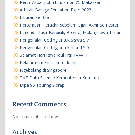
Reuni Akbar putih biru smpn 25 Makassar.
Athirah Baruga Education Expo 2023
Liburan ke Bira
Pertemuan Terakhir sebelum Ujian Akhir Semester
Legenda Pasir Berbisik, Bromo, Malang Jawa Timur
Pengenalan Coding untuk Siswa SMP
Pengenalan Coding untuk murid SD.
Selamat Hari Raya Idul Fitri 1444 H
Pelajaran menulis huruf kanji
Ngebolang di Singapore
ToT Data Science Kementerian Kominfo.
Dipa 95 Touring Sidrap
Recent Comments
No comments to show.
Archives