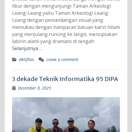
libur dengan mengunjungi Taman Arkeologi
Leang-Leang yaitu Taman Arkeologi Leang-
Leang dengan pemandangan visual yang
memukau dengan hamparan batuan karst hitam
yang menjulang runcing ke langit, menciptakan
labirin alami yang dramatis di tengah
Selanjutnya …
Aktifitas
Leave a comment
3 dekade Teknik Informatika 95 DIPA
December 8, 2025