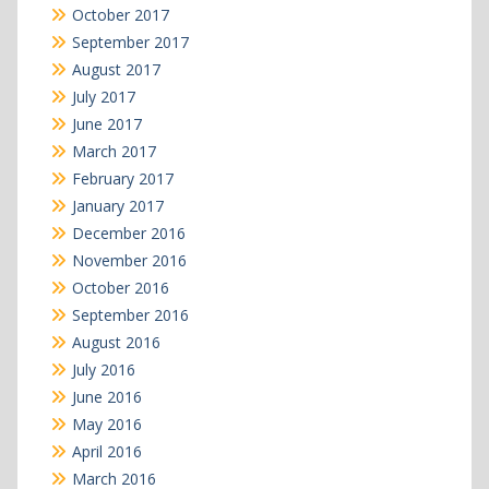
October 2017
September 2017
August 2017
July 2017
June 2017
March 2017
February 2017
January 2017
December 2016
November 2016
October 2016
September 2016
August 2016
July 2016
June 2016
May 2016
April 2016
March 2016