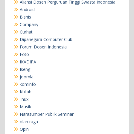
Aliansi Dosen Perguruan Tinggi Swasta Indonesia
Android
Bisnis
Company
Curhat
Dipanegara Computer Club
Forum Dosen Indonesia
Foto
IKADIPA
Iseng
joomla
kominfo
Kuliah
linux
Musik
Narasumber Publik Seminar
olah raga
Opini