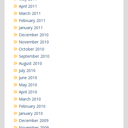
April 2011
March 2011
February 2011
January 2011
December 2010
November 2010
October 2010
September 2010
August 2010
July 2010
June 2010
May 2010
April 2010
March 2010
February 2010
January 2010
December 2009
November 2009