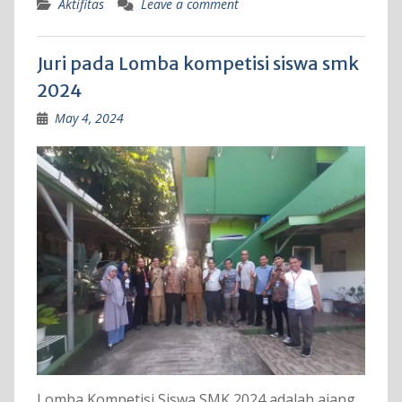
Aktifitas
Leave a comment
Juri pada Lomba kompetisi siswa smk
2024
May 4, 2024
Lomba Kompetisi Siswa SMK 2024 adalah ajang