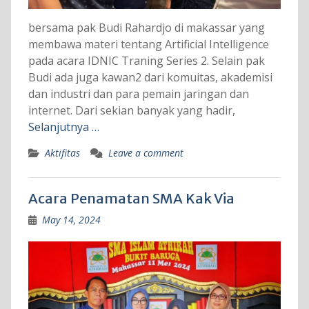
bersama pak Budi Rahardjo di makassar yang
membawa materi tentang Artificial Intelligence
pada acara IDNIC Traning Series 2. Selain pak
Budi ada juga kawan2 dari komuitas, akademisi
dan industri dan para pemain jaringan dan
internet. Dari sekian banyak yang hadir,
Selanjutnya …
Aktifitas
Leave a comment
Acara Penamatan SMA Kak Via
May 14, 2024