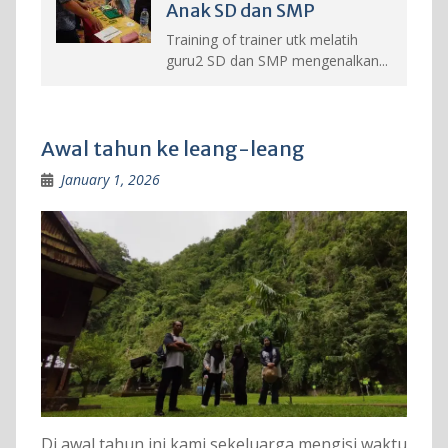
Anak SD dan SMP
Training of trainer utk melatih
guru2 SD dan SMP mengenalkan...
Awal tahun ke leang-leang
January 1, 2026
Di awal tahun ini kami sekeluarga mengisi waktu