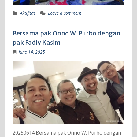
Aktifitas
Leave a comment
Bersama pak Onno W. Purbo dengan
pak Fadly Kasim
June 14, 2025
20250614 Bersama pak Onno W. Purbo dengan