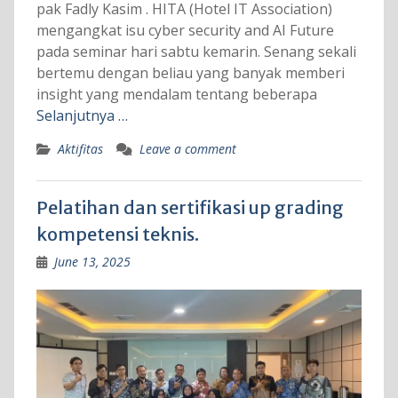
pak Fadly Kasim . HITA (Hotel IT Association)
mengangkat isu cyber security and AI Future
pada seminar hari sabtu kemarin. Senang sekali
bertemu dengan beliau yang banyak memberi
insight yang mendalam tentang beberapa
Selanjutnya …
Aktifitas
Leave a comment
Pelatihan dan sertifikasi up grading
kompetensi teknis.
June 13, 2025