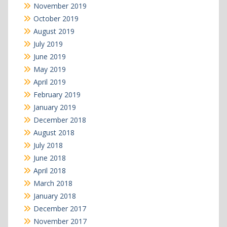
November 2019
October 2019
August 2019
July 2019
June 2019
May 2019
April 2019
February 2019
January 2019
December 2018
August 2018
July 2018
June 2018
April 2018
March 2018
January 2018
December 2017
November 2017