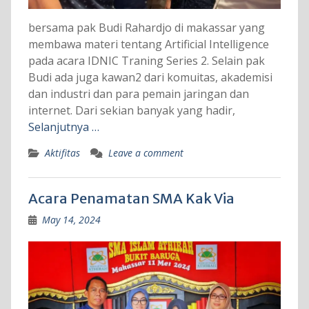
bersama pak Budi Rahardjo di makassar yang
membawa materi tentang Artificial Intelligence
pada acara IDNIC Traning Series 2. Selain pak
Budi ada juga kawan2 dari komuitas, akademisi
dan industri dan para pemain jaringan dan
internet. Dari sekian banyak yang hadir,
Selanjutnya …
Aktifitas
Leave a comment
Acara Penamatan SMA Kak Via
May 14, 2024