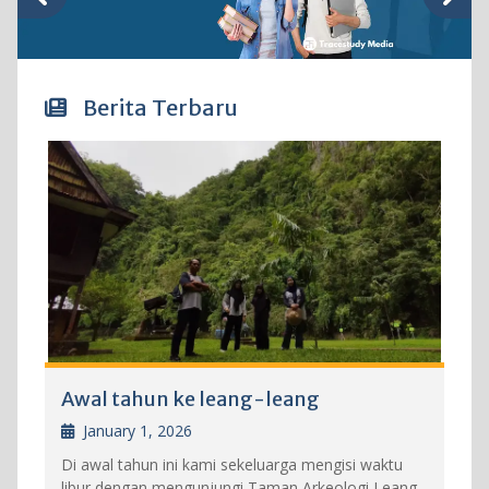
Berita Terbaru
Awal tahun ke leang-leang
January 1, 2026
Di awal tahun ini kami sekeluarga mengisi waktu
libur dengan mengunjungi Taman Arkeologi Leang-