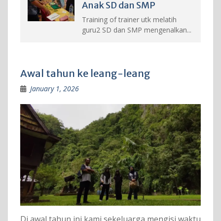
Anak SD dan SMP
Training of trainer utk melatih
guru2 SD dan SMP mengenalkan...
Awal tahun ke leang-leang
January 1, 2026
Di awal tahun ini kami sekeluarga mengisi waktu