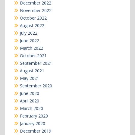
December 2022
November 2022
October 2022
August 2022
July 2022
June 2022
March 2022
October 2021
September 2021
August 2021
May 2021
September 2020
June 2020
April 2020
March 2020
February 2020
January 2020
December 2019