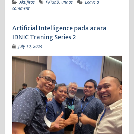
Aktifitas
PKKMB
,
unhas
Leave a
comment
Artificial Intelligence pada acara
IDNIC Traning Series 2
July 10, 2024