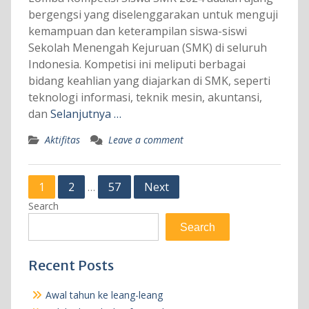
bergengsi yang diselenggarakan untuk menguji
kemampuan dan keterampilan siswa-siswi
Sekolah Menengah Kejuruan (SMK) di seluruh
Indonesia. Kompetisi ini meliputi berbagai
bidang keahlian yang diajarkan di SMK, seperti
teknologi informasi, teknik mesin, akuntansi,
dan
Selanjutnya …
Aktifitas
Leave a comment
Posts
1
2
57
Next
…
pagination
Search
Search
Recent Posts
Awal tahun ke leang-leang