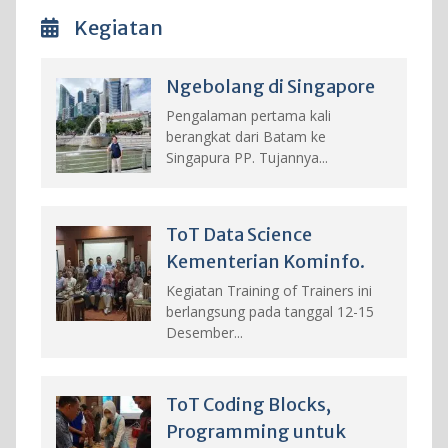
Kegiatan
Ngebolang di Singapore
Pengalaman pertama kali
berangkat dari Batam ke
Singapura PP. Tujannya...
ToT Data Science
Kementerian Kominfo.
Kegiatan Training of Trainers ini
berlangsung pada tanggal 12-15
Desember...
ToT Coding Blocks,
Programming untuk