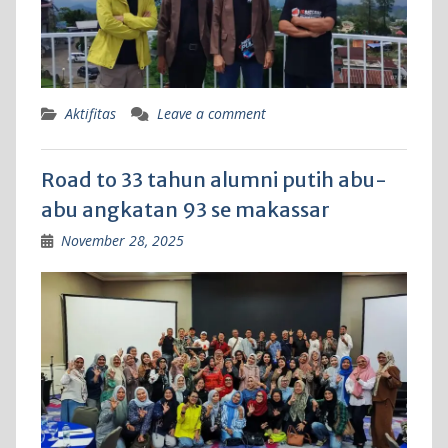
Aktifitas
Leave a comment
Road to 33 tahun alumni putih abu-
abu angkatan 93 se makassar
November 28, 2025