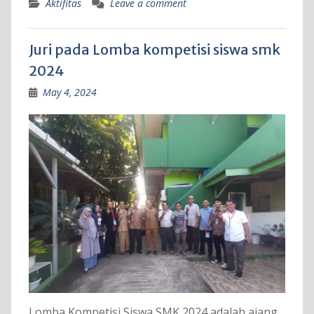
Aktifitas
Leave a comment
Juri pada Lomba kompetisi siswa smk
2024
May 4, 2024
Lomba Kompetisi Siswa SMK 2024 adalah ajang