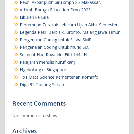
Reuni Akbar putih biru smpn 25 Makassar.
Athirah Baruga Education Expo 2023
Liburan ke Bira
Pertemuan Terakhir sebelum Ujian Akhir Semester
Legenda Pasir Berbisik, Bromo, Malang Jawa Timur
Pengenalan Coding untuk Siswa SMP
Pengenalan Coding untuk murid SD.
Selamat Hari Raya Idul Fitri 1444 H
Pelajaran menulis huruf kanji
Ngebolang di Singapore
ToT Data Science Kementerian Kominfo.
Dipa 95 Touring Sidrap
Recent Comments
No comments to show.
Archives