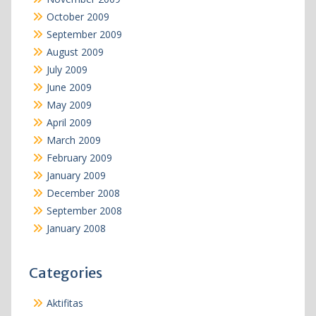
October 2009
September 2009
August 2009
July 2009
June 2009
May 2009
April 2009
March 2009
February 2009
January 2009
December 2008
September 2008
January 2008
Categories
Aktifitas