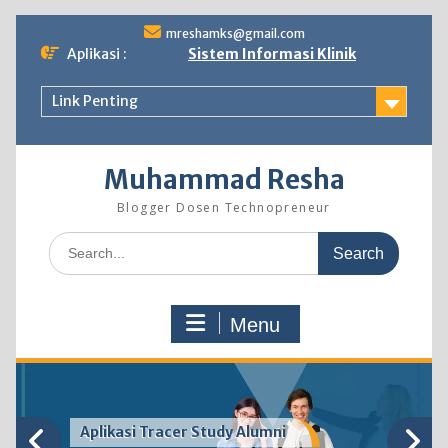
Skip
mreshamks@gmail.com
to
Aplikasi :
Sistem Informasi Klinik
content
Link Penting
Muhammad Resha
Blogger Dosen Technopreneur
Search
for:
Menu
Sistem Informasi Akademik