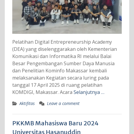
Pelatihan Digital Entrepreneurship Academy
(DEA) yang diselenggarakan oleh Kementerian
Komunikasi dan Informatika RI melalui Balai
Besar Pengembangan Sumber Daya Manusia
dan Penelitian Kominfo Makassar kembali
melaksanakan Kegiatan secara luring pada
tanggal 17 April 2025 di ruang pelatihan
KOMDIGI, Makassar. Acara
Selanjutnya …
Aktifitas
Leave a comment
PKKMB Mahasiswa Baru 2024
Universitas Hasanuddin