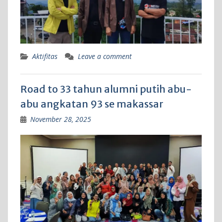
Aktifitas
Leave a comment
Road to 33 tahun alumni putih abu-
abu angkatan 93 se makassar
November 28, 2025