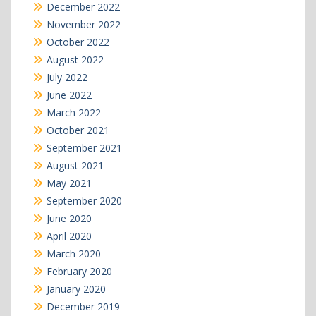
December 2022
November 2022
October 2022
August 2022
July 2022
June 2022
March 2022
October 2021
September 2021
August 2021
May 2021
September 2020
June 2020
April 2020
March 2020
February 2020
January 2020
December 2019