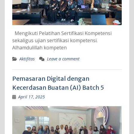
Mengikuti Pelatihan Sertifikasi Kompetensi
sekaligus ujian sertifikasi kompetensi.
Alhamdulillah kompeten
Aktifitas
Leave a comment
Pemasaran Digital dengan
Kecerdasan Buatan (AI) Batch 5
April 17, 2025