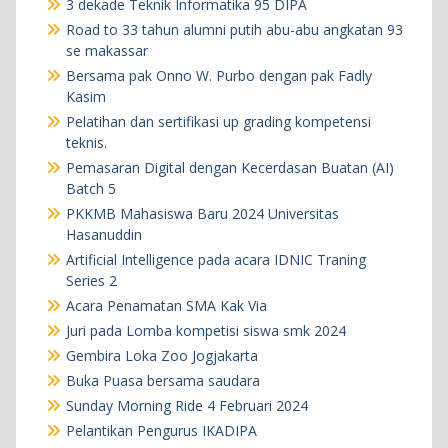
3 dekade Teknik Informatika 95 DIPA
Road to 33 tahun alumni putih abu-abu angkatan 93
se makassar
Bersama pak Onno W. Purbo dengan pak Fadly
Kasim
Pelatihan dan sertifikasi up grading kompetensi
teknis.
Pemasaran Digital dengan Kecerdasan Buatan (AI)
Batch 5
PKKMB Mahasiswa Baru 2024 Universitas
Hasanuddin
Artificial Intelligence pada acara IDNIC Traning
Series 2
Acara Penamatan SMA Kak Via
Juri pada Lomba kompetisi siswa smk 2024
Gembira Loka Zoo Jogjakarta
Buka Puasa bersama saudara
Sunday Morning Ride 4 Februari 2024
Pelantikan Pengurus IKADIPA